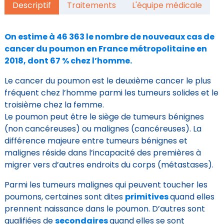
Descriptif
Traitements
L'équipe médicale
On estime à 46 363 le nombre de nouveaux cas de
cancer du poumon en France métropolitaine en
2018, dont 67 % chez l’homme.
Le cancer du poumon est le deuxième cancer le plus
fréquent chez l’homme parmi les tumeurs solides et le
troisième chez la femme.
Le poumon peut être le siège de tumeurs bénignes
(non cancéreuses) ou malignes (cancéreuses). La
différence majeure entre tumeurs bénignes et
malignes réside dans l’incapacité des premières à
migrer vers d’autres endroits du corps (métastases).
Parmi les tumeurs malignes qui peuvent toucher les
poumons, certaines sont dites
primitives
quand elles
prennent naissance dans le poumon. D’autres sont
qualifiées de
secondaires
quand elles se sont