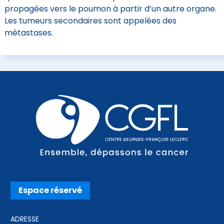
propagées vers le poumon à partir d’un autre organe.
Les tumeurs secondaires sont appelées des
métastases.
Espace réservé
ADRESSE