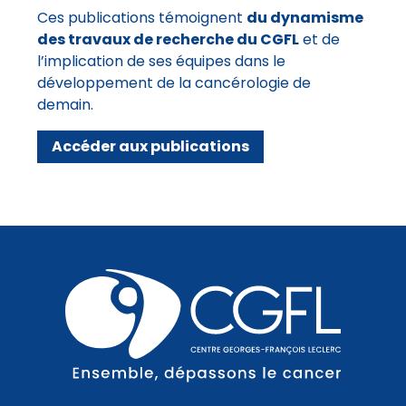
Ces publications témoignent
du dynamisme
des travaux de recherche du CGFL
et de
l’implication de ses équipes dans le
développement de la cancérologie de
demain.
Accéder aux publications