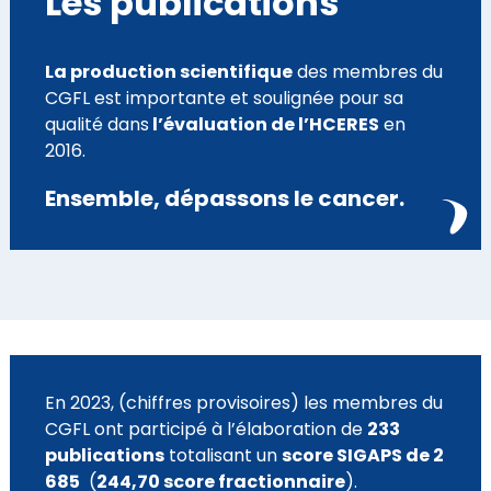
Les publications
La production scientifique
des membres du
CGFL est importante et soulignée pour sa
qualité dans
l’évaluation de l’HCERES
en
2016.
Ensemble, dépassons le cancer.
En 2023, (chiffres provisoires) les membres du
CGFL ont participé à l’élaboration de
233
publications
totalisant un
score SIGAPS de 2
685
(
244,70 score fractionnaire
).