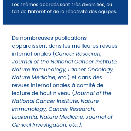
Les thèmes abordés sont très diversifiés, du
fait de l’intérêt et de la réactivité des équipes.
De nombreuses publications
apparaissent dans les meilleures revues
internationales (
Cancer Research,
Journal of the National Cancer Institute,
Nature Immunology, Lancet Oncology,
Nature Medicine
, etc.) et dans des
revues internationales à comité de
lecture de haut niveau (
Journal of the
National Cancer Institute, Nature
Immunology, Cancer Research,
Leukemia, Nature Medicine, Journal of
Clinical Investigation, etc.).